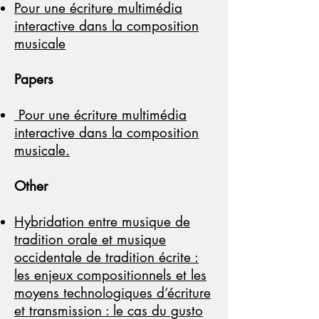
Pour une écriture multimédia
interactive dans la composition
musicale
Papers
Pour une écriture multimédia
interactive dans la composition
musicale.
Other
Hybridation entre musique de
tradition orale et musique
occidentale de tradition écrite :
les enjeux compositionnels et les
moyens technologiques d’écriture
et transmission : le cas du gusto